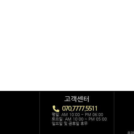
고객센터
070.7777.5511
평일: AM 10:00 ~ PM 06:00
토요일: AM 10:00 ~ PM 05:00
일요일 및 공휴일 휴무
홈페