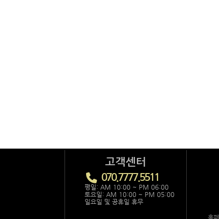
고객센터
070.7777.5511
평일: AM 10:00 ~ PM 06:00
토요일: AM 10:00 ~ PM 05:00
일요일 및 공휴일 휴무
홈페