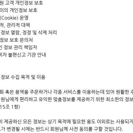
회원 고객 개인정보 보호
린이의 개인정보 보호
(Cookie) 운영
술적, 관리적 대책
인 정보 열람, 정정 및 삭제 처리
인정보 보호 문의처
개인 정보 관리 책임자
소비자 불편신고 기관 안내
인 정보 수집 목적 및 이용
화 혹은 용역을 주문하거나 각종 서비스를 이용하는데 있어 원활한 주문
회원님에게 편리하고 유익한 맞춤정보를 제공하기 위한 최소한의 정보
15조 1항)
 제공하신 모든 정보는 상기 목적에 필요한 용도 이외로는 사용되지
도가 변경될 시에는 반드시 회원님께 사전 동의를 구할 것입니다.