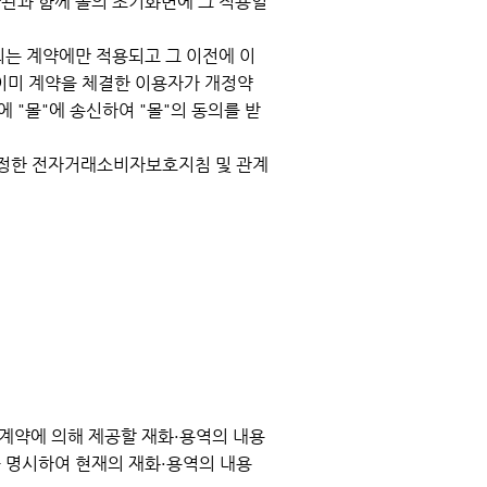
약관과 함께 몰의 초기화면에 그 적용일
되는 계약에만 적용되고 그 이전에 이
이미 계약을 체결한 이용자가 개정약
 "몰"에 송신하여 "몰"의 동의를 받
제정한 전자거래소비자보호지침 및 관계
 계약에 의해 제공할 재화·용역의 내용
를 명시하여 현재의 재화·용역의 내용