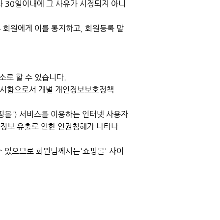
나 30일이내에 그 사유가 시정되지 아니
 회원에게 이를 통지하고, 회원등록 말
소로 할 수 있습니다.
에 게시함으로서 개별 개인정보보호정책
몰') 서비스를 이용하는 인터넷 사용자
 정보 유출로 인한 인권침해가 나타나
 수 있으므로 회원님께서는'쇼핑몰' 사이