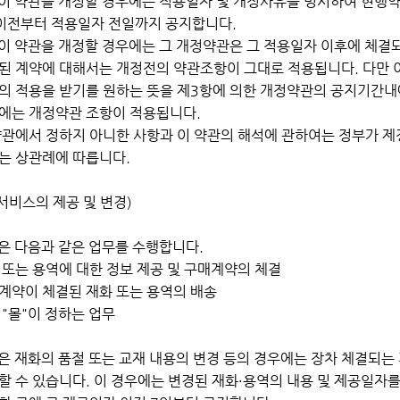
"이 약관을 개정할 경우에는 적용일자 및 개정사유를 명시하여 현행
이전부터 적용일자 전일까지 공지합니다.
"이 약관을 개정할 경우에는 그 개정약관은 그 적용일자 이후에 체결
된 계약에 대해서는 개정전의 약관조항이 그대로 적용됩니다. 다만 
의 적용을 받기를 원하는 뜻을 제3항에 의한 개정약관의 공지기간내에
에는 개정약관 조항이 적용됩니다.
약관에서 정하지 아니한 사항과 이 약관의 해석에 관하여는 정부가 
는 상관례에 따릅니다.
서비스의 제공 및 변경)
"은 다음과 같은 업무를 수행합니다.
화 또는 용역에 대한 정보 제공 및 구매계약의 체결
매계약이 체결된 재화 또는 용역의 배송
타 "몰"이 정하는 업무
"은 재화의 품절 또는 교재 내용의 변경 등의 경우에는 장차 체결되는
할 수 있습니다. 이 경우에는 변경된 재화·용역의 내용 및 제공일자