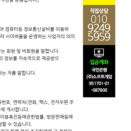
위하여 컴퓨터등 정보통신설비를 이용하
아울러 사이버몰을 운영하는 사업자의 의미
받는 회원 및 비회원을 말합니다.
몰"의 정보를 지속적으로 제공받으
하는 자를 말합니다.
록번호, 연락처(전화, 팩스, 전자우편 주
)에 게시합니다.
신망이용촉진등에관한법률, 방문판매등에
정할 수 있습니다.