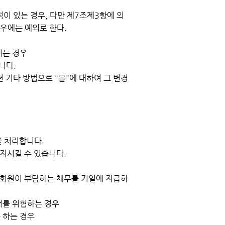
이 있는 경우, 다만 제7조제3항에 의
경우에는 예외로 한다.
되는 경우
니다.
 기타 방법으로 "몰"에 대하여 그 변경
를 처리합니다.
정지시킬 수 있습니다.
여 회원이 부담하는 채무를 기일에 지급하
서를 위협하는 경우
 하는 경우