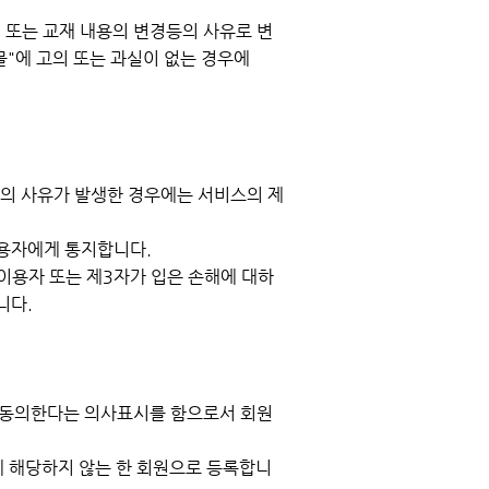
 또는 교재 내용의 변경등의 사유로 변
몰"에 고의 또는 과실이 없는 경우에
등의 사유가 발생한 경우에는 서비스의 제
이용자에게 통지합니다.
이용자 또는 제3자가 입은 손해에 대하
니다.
에 동의한다는 의사표시를 함으로서 회원
에 해당하지 않는 한 회원으로 등록합니