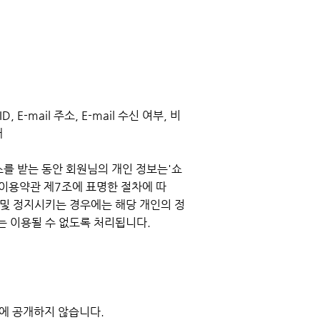
-mail 주소, E-mail 수신 여부, 비
해
를 받는 동안 회원님의 개인 정보는'쇼
 이용약관 제7조에 표명한 절차에 따
 및 정지시키는 경우에는 해당 개인의 정
는 이용될 수 없도록 처리됩니다.
관에 공개하지 않습니다.