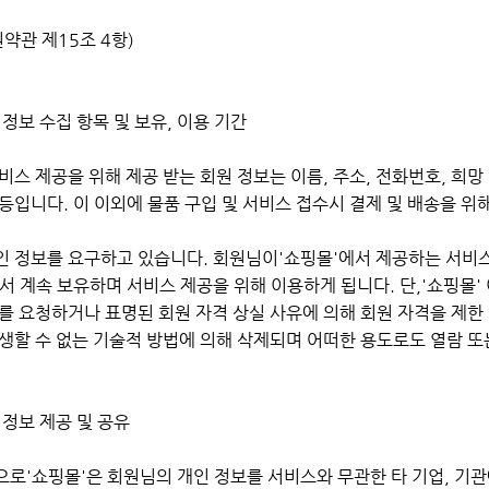
원약관 제15조 4항)
인 정보 수집 항목 및 보유, 이용 기간
스 제공을 위해 제공 받는 회원 정보는 이름, 주소, 전화번호, 희망 ID, E
등입니다. 이 이외에 물품 구입 및 서비스 접수시 결제 및 배송을 위
 정보를 요구하고 있습니다. 회원님이'쇼핑몰'에서 제공하는 서비스
서 계속 보유하며 서비스 제공을 위해 이용하게 됩니다. 단,'쇼핑몰'
를 요청하거나 표명된 회원 자격 상실 사유에 의해 회원 자격을 제한
생할 수 없는 기술적 방법에 의해 삭제되며 어떠한 용도로도 열람 또
인 정보 제공 및 공유
로'쇼핑몰'은 회원님의 개인 정보를 서비스와 무관한 타 기업, 기