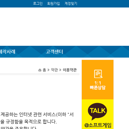
로그인
회원가입
계정찾기
제작사례
고객센터
홈
약관
이용약관
 제공하는 인터넷 관련 서비스(이하 "서
항을 규정함을 목적으로 합니다.
 약관을 준용합니다」