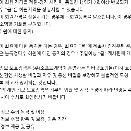
"이 회원 자격을 제한·정지 시킨후, 동일한 행위가 2회이상 반복되거
우 "몰"은 회원자격을 상실시킬 수 있습니다.
"이 회원자격을 상실시키는 경우에는 회원등록을 말소합니다. 이 경우
 소명할 기회를 부여합니다.
회원에 대한 통지)
"이 회원에 대한 통지를 하는 경우, 회원이 "몰"에 제출한 전자우편 주
"은 불특정다수 회원에 대한 통지의 경우 1주일이상 "몰" 게시판
정보 보호정책은 (주)소프트게임이 운영하는 인터넷쇼핑몰(이하'쇼핑
본권인 사생활 비밀과 자유 및 통신 비밀을 보장하고 불법적인 도청,
록 하고자 명시하는 것입니다.
'의 개인 정보 보호정책은 정부의 법률 및 지침 변경에 따라 변경될
 시에 수시로 확인하시기 바랍니다
인 정보 수집 목적 및 이용
인 정보 수집 항목 및 보유, 이용 기간
인 정보 제공 및 공유