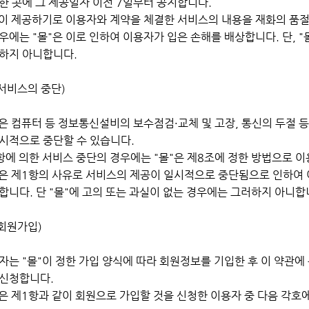
한 곳에 그 제공일자 이전 7일부터 공지합니다.
"이 제공하기로 이용자와 계약을 체결한 서비스의 내용을 재화의 품절
우에는 "몰"은 이로 인하여 이용자가 입은 손해를 배상합니다. 단, "
러하지 아니합니다.
서비스의 중단)
"은 컴퓨터 등 정보통신설비의 보수점검·교체 및 고장, 통신의 두절 
시적으로 중단할 수 있습니다.
항에 의한 서비스 중단의 경우에는 "몰"은 제8조에 정한 방법으로 
"은 제1항의 사유로 서비스의 제공이 일시적으로 중단됨으로 인하여 
합니다. 단 "몰"에 고의 또는 과실이 없는 경우에는 그러하지 아니합
(회원가입)
자는 "몰"이 정한 가입 양식에 따라 회원정보를 기입한 후 이 약관
 신청합니다.
"은 제1항과 같이 회원으로 가입할 것을 신청한 이용자 중 다음 각호