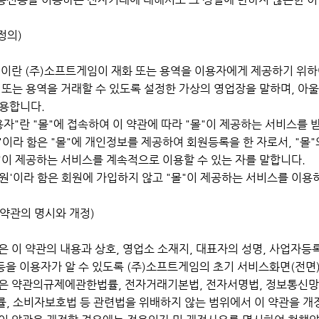
정의)
" 이란 (주)소프트게임이 재화 또는 용역을 이용자에게 제공하기 
 또는 용역을 거래할 수 있도록 설정한 가상의 영업장을 말하며, 
용합니다.
용자"란 "몰"에 접속하여 이 약관에 따라 "몰"이 제공하는 서비스를 
'이라 함은 "몰"에 개인정보를 제공하여 회원등록을 한 자로서, "
몰"이 제공하는 서비스를 계속적으로 이용할 수 있는 자를 말합니다.
원'이라 함은 회원에 가입하지 않고 "몰"이 제공하는 서비스를 이용
(약관의 명시와 개정)
"은 이 약관의 내용과 상호, 영업소 소재지, 대표자의 성명, 사업자등
 등을 이용자가 알 수 있도록 (주)소프트게임의 초기 서비스화면(전면
몰"은 약관의규제에관한법률, 전자거래기본법, 전자서명법, 정보통
, 소비자보호법 등 관련법을 위배하지 않는 범위에서 이 약관을 개