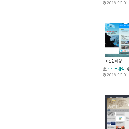
2018-06-01
마산탑피싱
소프트게임
2018-06-01