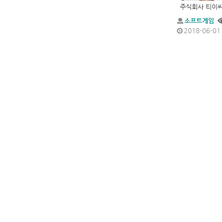
소프트게임
2018-06-01