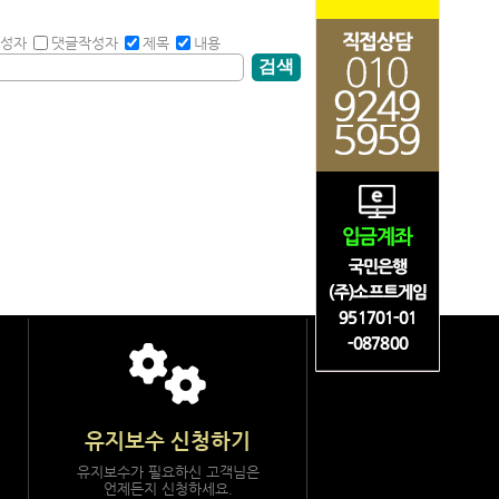
성자
댓글작성자
제목
내용
검색
유지보수 신청하기
유지보수가 필요하신 고객님은
언제든지 신청하세요.