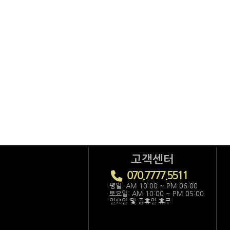
고객센터
070.7777.5511
평일: AM 10:00 ~ PM 06:00
토요일: AM 10:00 ~ PM 05:00
일요일 및 공휴일 휴무