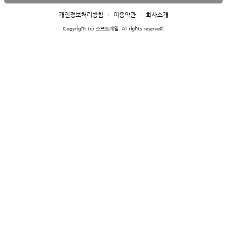
개인정보처리방침
이용약관
회사소개
Copyright (c) 소프트게임. All rights reserved.