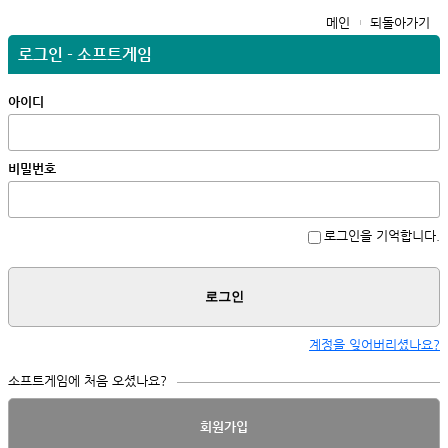
메인
되돌아가기
로그인 - 소프트게임
아이디
비밀번호
로그인을 기억합니다.
로그인
계정을 잊어버리셨나요?
소프트게임에 처음 오셨나요?
회원가입