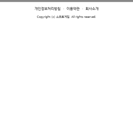
개인정보처리방침
이용약관
회사소개
Copyright (c) 소프트게임. All rights reserved.